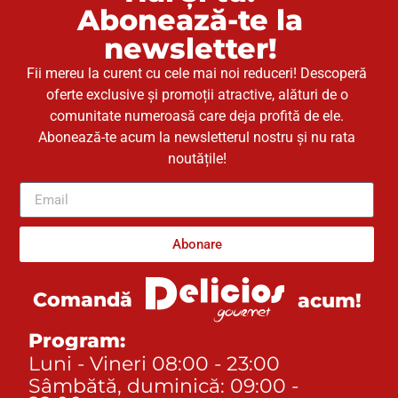
Abonează-te la
newsletter!
Fii mereu la curent cu cele mai noi reduceri! Descoperă
oferte exclusive și promoții atractive, alături de o
comunitate numeroasă care deja profită de ele.
Abonează-te acum la newsletterul nostru și nu rata
noutățile!
Abonare
acum!
Comandă
Program:
Luni - Vineri 08:00 - 23:00
Sâmbătă, duminică: 09:00 -