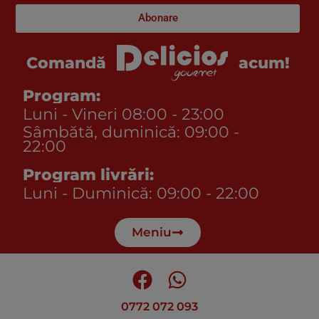
Abonare
acum!
Comandă
Program:
Luni - Vineri 08:00 - 23:00
Sâmbătă, duminică: 09:00 -
22:00
Program livrări:
Luni - Duminică: 09:00 - 22:00
Meniu
0772 072 093