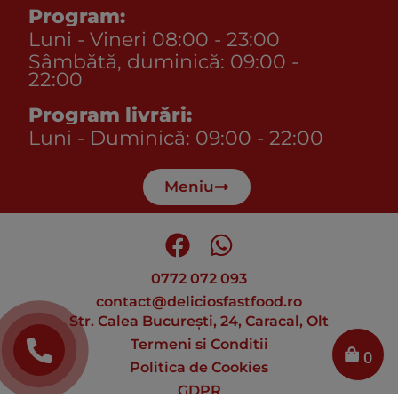
Program:
Luni - Vineri 08:00 - 23:00
Sâmbătă, duminică: 09:00 -
22:00
Program livrări:
Luni - Duminică: 09:00 - 22:00
Meniu
0772 072 093
contact@deliciosfastfood.ro
Str. Calea București, 24, Caracal, Olt
Termeni si Conditii
0
Politica de Cookies
GDPR