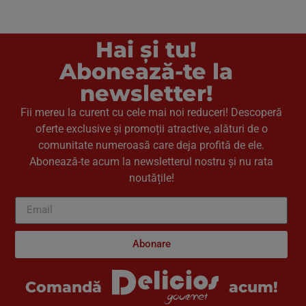
Hai și tu!
Abonează-te la
newsletter!
Fii mereu la curent cu cele mai noi reduceri! Descoperă
oferte exclusive și promoții atractive, alături de o
comunitate numeroasă care deja profită de ele.
Abonează-te acum la newsletterul nostru și nu rata
noutățile!
Abonare
acum!
Comandă