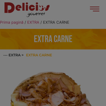
Prima pagină
/
EXTRA
/ EXTRA CARNE
EXTRA CARNE
EXTRA CARNE
--- EXTRA >