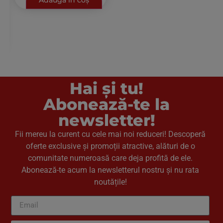
Adaugă în coș
Hai și tu!
Abonează-te la
newsletter!
Fii mereu la curent cu cele mai noi reduceri! Descoperă
oferte exclusive și promoții atractive, alături de o
comunitate numeroasă care deja profită de ele.
Abonează-te acum la newsletterul nostru și nu rata
noutățile!