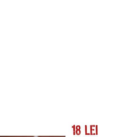
18
lei