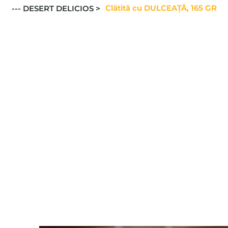
Clătită cu DULCEAȚĂ, 165 GR
--- DESERT DELICIOS >