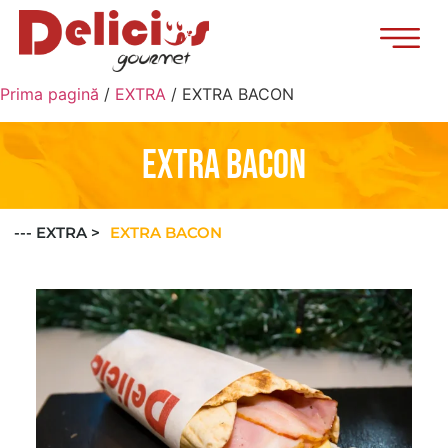
Prima pagină
/
EXTRA
/ EXTRA BACON
EXTRA BACON
EXTRA BACON
--- EXTRA >