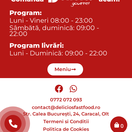
Program:
Luni - Vineri 08:00 - 23:00
Sâmbătă, duminică: 09:00 -
22:00
Program livrări:
Luni - Duminică: 09:00 - 22:00
Meniu
0772 072 093
contact@deliciosfastfood.ro
Str. Calea București, 24, Caracal, Olt
Termeni si Conditii
0
Politica de Cookies